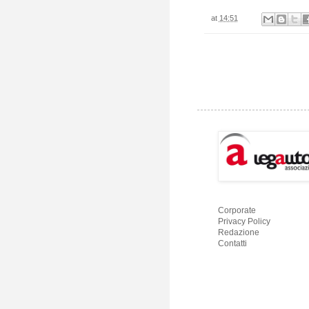
at
14:51
Corporate
Privacy Policy
Redazione
Contatti