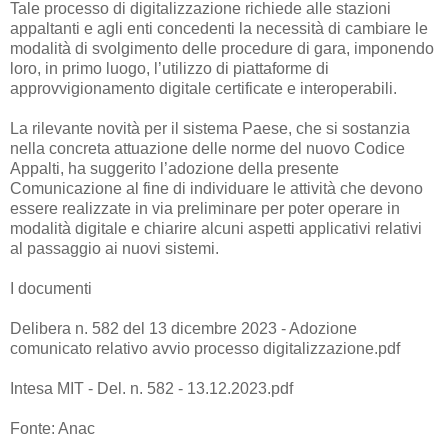
Tale processo di digitalizzazione richiede alle stazioni
appaltanti e agli enti concedenti la necessità di cambiare le
modalità di svolgimento delle procedure di gara, imponendo
loro, in primo luogo, l’utilizzo di piattaforme di
approvvigionamento digitale certificate e interoperabili.
La rilevante novità per il sistema Paese, che si sostanzia
nella concreta attuazione delle norme del nuovo Codice
Appalti, ha suggerito l’adozione della presente
Comunicazione al fine di individuare le attività che devono
essere realizzate in via preliminare per poter operare in
modalità digitale e chiarire alcuni aspetti applicativi relativi
al passaggio ai nuovi sistemi.
I documenti
Delibera n. 582 del 13 dicembre 2023
- Adozione
comunicato relativo avvio processo digitalizzazione.pdf
Intesa MIT - Del. n. 582 - 13.12.2023.pdf
Fonte: Anac