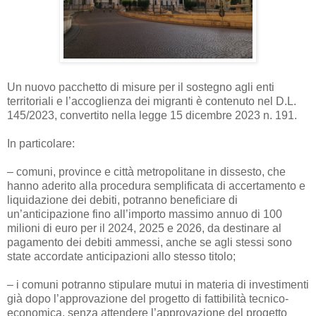
Un nuovo pacchetto di misure per il sostegno agli enti
territoriali e l’accoglienza dei migranti è contenuto nel D.L.
145/2023, convertito nella legge 15 dicembre 2023 n. 191.
In particolare:
– comuni, province e città metropolitane in dissesto, che
hanno aderito alla procedura semplificata di accertamento e
liquidazione dei debiti, potranno beneficiare di
un’anticipazione fino all’importo massimo annuo di 100
milioni di euro per il 2024, 2025 e 2026, da destinare al
pagamento dei debiti ammessi, anche se agli stessi sono
state accordate anticipazioni allo stesso titolo;
– i comuni potranno stipulare mutui in materia di investimenti
già dopo l’approvazione del progetto di fattibilità tecnico-
economica, senza attendere l’approvazione del progetto