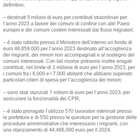
definitivo;
– destinati 5 milioni di euro per contributi straordinari per
l’anno 2023 a favore dei comuni di confine con altri Paesi
europei e dei comuni costieri interessati dai flussi migratori;
– è stato istituito presso il Ministero dell’interno un fondo di
euro 46.859.000 per l’anno 2023 destinato all’accoglienza
dei migranti, dei minori non accompagnati e al sostegno dei
comuni interessati. Con tali risorse potranno inoltre erogati
contributi, nel limite di 1 milione di euro per l’anno 2023, per
i comuni fra i 6.000 e i 7.000 abitanti che abbiano superato
particolari criteri di spesa per l’accoglienza dei minori;
– sono stati stanziati 7 milioni di euro per l’anno 2023, per
assicurare la funzionalità dei CPR;
– è stato prorogato l’utilizzo 570 lavoratori interinali presso
le prefetture e di 550 presso le questure per la gestione delle
procedure amministrative che interessano i migranti, con
uno stanziamento di 44.486.000 euro per il 2024.