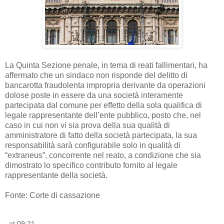
La Quinta Sezione penale, in tema di reati fallimentari, ha
affermato che un sindaco non risponde del delitto di
bancarotta fraudolenta impropria derivante da operazioni
dolose poste in essere da una società interamente
partecipata dal comune per effetto della sola qualifica di
legale rappresentante dell’ente pubblico, posto che, nel
caso in cui non vi sia prova della sua qualità di
amministratore di fatto della società partecipata, la sua
responsabilità sarà configurabile solo in qualità di
“extraneus”, concorrente nel reato, a condizione che sia
dimostrato lo specifico contributo fornito al legale
rappresentante della società.
Fonte: Corte di cassazione
at
09:21