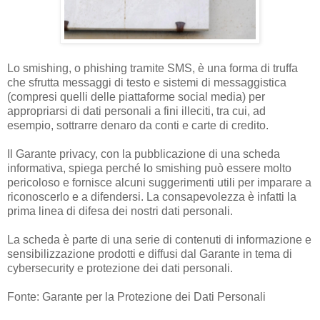
Lo smishing, o phishing tramite SMS, è una forma di truffa
che sfrutta messaggi di testo e sistemi di messaggistica
(compresi quelli delle piattaforme social media) per
appropriarsi di dati personali a fini illeciti, tra cui, ad
esempio, sottrarre denaro da conti e carte di credito.
Il Garante privacy, con la pubblicazione di una scheda
informativa, spiega perché lo smishing può essere molto
pericoloso e fornisce alcuni suggerimenti utili per imparare a
riconoscerlo e a difendersi. La consapevolezza è infatti la
prima linea di difesa dei nostri dati personali.
La scheda è parte di una
serie di contenuti di informazione e
sensibilizzazione
prodotti e diffusi dal Garante in tema di
cybersecurity e protezione dei dati personali.
Fonte: Garante per la Protezione dei Dati Personali