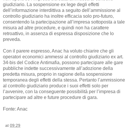
giudiziario. La sospensione ex lege degli effetti
dell’informazione interdittiva a seguito dell’ammissione al
controllo giudiziario ha inoltre efficacia solo pro-futuro,
consentendo la partecipazione all’impresa sottoposta a tale
misura ad altre procedure, e quindi non ha carattere
retroattivo, in assenza di espressa disposizione che lo
preveda.
Con il parere espresso, Anac ha voluto chiarire che gli
operatori economici ammessi al controllo giudiziario ex art.
34-bis del Codice Antimafia, possono partecipare alle gare
pubbliche indette successivamente all’adozione della
predetta misura, proprio in ragione della sospensione
temporanea degli effetti della stessa. Pertanto l’ammissione
al controllo giudiziario produce i suoi effetti solo per
l’avvenire, con la conseguente possibilità per l’impresa di
partecipare ad altre e future procedure di gara.
Fonte: Anac
at
09:29