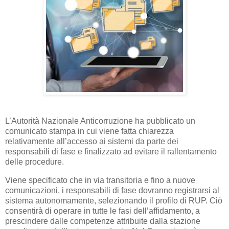
L’Autorità Nazionale Anticorruzione ha pubblicato un
comunicato stampa in cui viene fatta chiarezza
relativamente all’accesso ai sistemi da parte dei
responsabili di fase e finalizzato ad evitare il rallentamento
delle procedure.
Viene specificato che in via transitoria e fino a nuove
comunicazioni, i responsabili di fase dovranno registrarsi al
sistema autonomamente, selezionando il profilo di RUP. Ciò
consentirà di operare in tutte le fasi dell’affidamento, a
prescindere dalle competenze attribuite dalla stazione