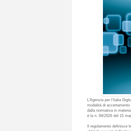
L'Agenzia per l’Italia Dig
modalità di accertamento d
dalla normativa in materia 
è la n. 84/2026 del 15 ma
Il regolamento definisce le