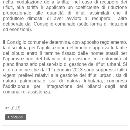
nella modulazione della tariffa; nel caso di recupero dei
rifiuti, alla tariffa è applicato un coefficiente di riduzione
proporzionale alle quantità di rifiuti assimilati che il
produttore dimostri di aver avviato al recupero; altre
deliberate dal Consiglio comunale (sotto forma di riduzioni
ed esenzioni).
Il Consiglio comunale determina, con apposito regolamento,
la disciplina per l’applicazione del tributo e approva le tariffe
del tributo entro il termine fissato dalle norme statali per
l’approvazione del bilancio di previsione, in conformità al
piano finanziario del servizio di gestione dei rifiuti urbani. Si
ricorda infine che dal 1° gennaio 2013 sono soppressi tutti i
vigenti prelievi relativi alla gestione dei rifiuti urbani, sia di
natura patrimoniale sia di natura tributaria, compresa
l’addizionale per l’integrazione dei bilanci degli enti
comunali di assistenza.
at
10:15
Condividi