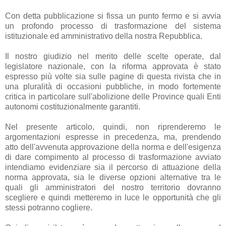
Con detta pubblicazione si fissa un punto fermo e si avvia
un profondo processo di trasformazione del sistema
istituzionale ed amministrativo della nostra Repubblica.
Il nostro giudizio nel merito delle scelte operate, dal
legislatore nazionale, con la riforma approvata è stato
espresso più volte sia sulle pagine di questa rivista che in
una pluralità di occasioni pubbliche, in modo fortemente
critica in particolare sull'abolizione delle Province quali Enti
autonomi costituzionalmente garantiti.
Nel presente articolo, quindi, non riprenderemo le
argomentazioni espresse in precedenza, ma, prendendo
atto dell'avvenuta approvazione della norma e dell'esigenza
di dare compimento al processo di trasformazione avviato
intendiamo evidenziare sia il percorso di attuazione della
norma approvata, sia le diverse opzioni alternative tra le
quali gli amministratori del nostro territorio dovranno
scegliere e quindi metteremo in luce le opportunità che gli
stessi potranno cogliere.