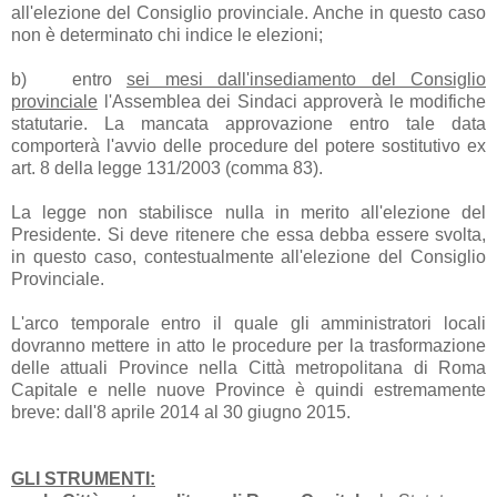
all'elezione del Consiglio provinciale. Anche in questo caso
non è determinato chi indice le elezioni;
b)
entro
sei mesi dall'insediamento del Consiglio
provinciale
l'Assemblea dei Sindaci approverà le modifiche
statutarie. La mancata approvazione entro tale data
comporterà l'avvio delle procedure del potere sostitutivo ex
art. 8 della legge 131/2003 (comma 83).
La legge non stabilisce nulla in merito all'elezione del
Presidente. Si deve ritenere che essa debba essere svolta,
in questo caso, contestualmente all'elezione del Consiglio
Provinciale.
L'arco temporale entro il quale gli amministratori locali
dovranno mettere in atto le procedure per la trasformazione
delle attuali Province nella Città metropolitana di Roma
Capitale e nelle nuove Province è quindi estremamente
breve: dall'8 aprile 2014 al 30 giugno 2015.
GLI STRUMENTI: