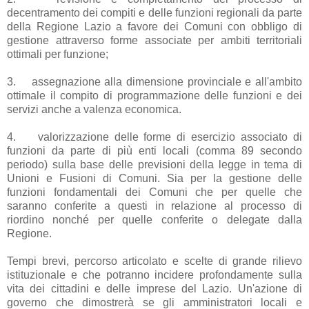
decentramento dei compiti e delle funzioni regionali da parte
della Regione Lazio a favore dei Comuni con obbligo di
gestione attraverso forme associate per ambiti territoriali
ottimali per funzione;
3.
assegnazione alla dimensione provinciale e all'ambito
ottimale il compito di programmazione delle funzioni e dei
servizi anche a valenza economica.
4.
valorizzazione delle forme di esercizio associato di
funzioni da parte di più enti locali (comma 89 secondo
periodo) sulla base delle previsioni della legge in tema di
Unioni e Fusioni di Comuni. Sia per la gestione delle
funzioni fondamentali dei Comuni che per quelle che
saranno conferite a questi in relazione al processo di
riordino nonché per quelle conferite o delegate dalla
Regione.
Tempi brevi, percorso articolato e scelte di grande rilievo
istituzionale e che potranno incidere profondamente sulla
vita dei cittadini e delle imprese del Lazio. Un'azione di
governo che dimostrerà se gli amministratori locali e