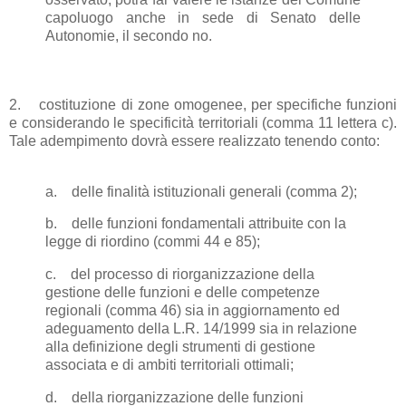
capoluogo anche in sede di Senato delle
Autonomie, il secondo no.
2.
costituzione di zone omogenee, per specifiche funzioni
e considerando le specificità territoriali (comma 11 lettera c).
Tale adempimento dovrà essere realizzato tenendo conto:
a.
delle finalità istituzionali generali (comma 2);
b.
delle funzioni fondamentali attribuite con la
legge di riordino (commi 44 e 85);
c.
del processo di riorganizzazione della
gestione delle funzioni e delle competenze
regionali (comma 46) sia in aggiornamento ed
adeguamento della L.R. 14/1999 sia in relazione
alla definizione degli strumenti di gestione
associata e di ambiti territoriali ottimali;
d.
della riorganizzazione delle funzioni