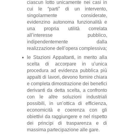
ciascun lotto unicamente nei casi in
cui le “parti” di un intervento,
singolarmente considerate,
evidenzino autonoma funzionalità e
una propria utilità correlata
all’interesse pubblico,
indipendentemente dalla
realizzazione dell’opera complessiva;
le Stazioni Appaltanti, in merito alla
scelta di accorpare in u’unica
procedura ad evidenza pubblica più
appalti di lavori, devono fornire chiara
e completa dimostrazione dei benefici
derivanti da detta scelta, a confronto
con le altre soluzioni industriali
possibili, in un’ottica di efficienza,
economicità e coerenza con gli
obiettivi da raggiungere e nel rispetto
dei principi di trasparenza e di
massima partecipazione alle gare.